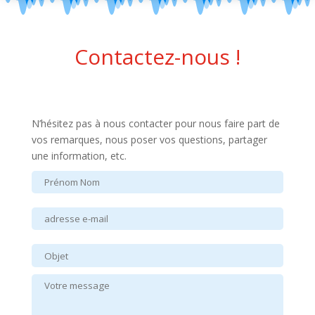
Contactez-nous !
N’hésitez pas à nous contacter pour nous faire part de
vos remarques, nous poser vos questions, partager
une information, etc.