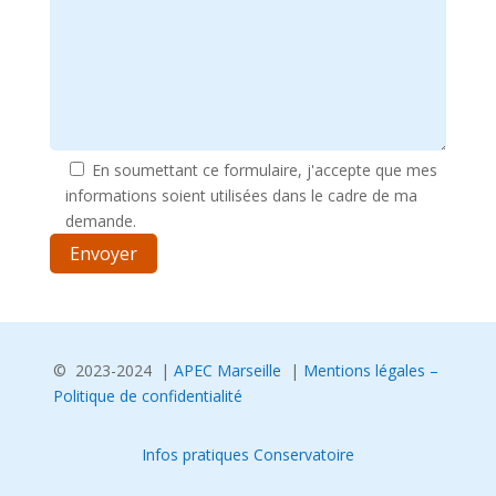
En soumettant ce formulaire, j'accepte que mes
informations soient utilisées dans le cadre de ma
demande.
© 2023-2024 |
APEC Marseille
|
Mentions légales –
Politique de confidentialité
Infos pratiques Conservatoire