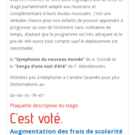
stage parfaitement adapté aux musiciens et
complémentaire à leurs études musicales. C’est une
véritable chance pour nos enfants de pouvoir apprendre à
progresser au sein de l’orchestre sans contrainte de
temps, d’autant que le programme est très attrayant et le
prix de 490 euros tout compris sauf le déplacement est
raisonnable:
la
“Symphonie du nouveau monde”
de A. Dvorak et
le
“Songe d’une nuit d’été”
de F. Mendelssohn.
N’hésitez pas à téléphoner à Caroline Quarello pour plus
d’informations au :
06−60−41−79−87
Plaquette descriptive du stage
C’est voté.
Augmentation des frais de scolarité