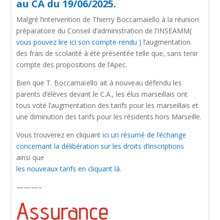
au CA du 19/06/2025.
Malgré l’intervention de Thierry Boccamaiello à la réunion
préparatoire du Conseil d’administration de l’INSEAMM(
vous pouvez lire ici son compte-rendu )
l’augmentation
des frais de scolarité à été présentée telle que, sans tenir
compte des propositions de l’Apec.
Bien que T. Boccamaïello ait à nouveau défendu les
parents d’élèves devant le C.A., les élus marseillais ont
tous voté l’augmentation des tarifs pour les marseillais et
une diminution des tarifs pour les résidents hors Marseille.
Vous trouverez en cliquant
ici un résumé de l’échange
concernant la délibération sur les droits d’inscriptions
ainsi que
les nouveaux tarifs en cliquant là.
———–
Assurance