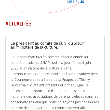
LIRE PLUS
ACTUALITÉS
Le président au comité de suivi du SNOP
au ministère de la culture.
La Fnapec était invitée comme chaque année au
comité de suivi du SNOP toute la journée du 9 juin
2026 au ministère de la culture à Paris.
Emmanuelle Holder, présidente de l’Apec d’Aubervilliers-
la-Courneuve et secrétaire de la Fnapec et Thierry
Boccamaïello étaient présents et ont souligné la
nécessité et l’importance d’une reconnaissance
nationale des associations de parents d’élèves dans les
conservatoires afin que nous ne soyons pas considérés
comme des “usagers” mais comme de véritables