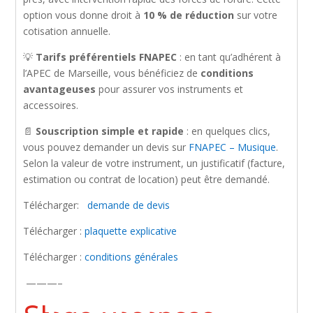
option vous donne droit à
10 % de réduction
sur votre
cotisation annuelle.
💡
Tarifs préférentiels FNAPEC
: en tant qu’adhérent à
l’APEC de Marseille, vous bénéficiez de
conditions
avantageuses
pour assurer vos instruments et
accessoires.
📄
Souscription simple et rapide
: en quelques clics,
vous pouvez demander un devis sur
FNAPEC – Musique
.
Selon la valeur de votre instrument, un justificatif (facture,
estimation ou contrat de location) peut être demandé.
Télécharger:
demande de devis
Télécharger :
plaquette explicative
Télécharger :
conditions générales
———–