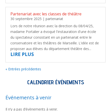
Partenariat avec les classes de théâtre
30 septembre 2025
|
partenariat
Lors de notre réunion avec la direction du 08/04/25,
madame Portalier a évoqué l'instauration d'une école
du spectateur consistant en un partenariat entre le
conservatoire et les théâtres de Marseille. L'idée est de
proposer aux élèves du département théâtre des...
LIRE PLUS
« Entrées précédentes
CALENDRIER ÉVÉNEMENTS
Événements à venir
Il n’y a pas d’évènements à venir.