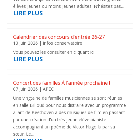
élèves jeunes ou moins jeunes adultes. N'hésitez pas...
LIRE PLUS
Calendrier des concours d’entrée 26-27
13 juin 2026
|
Infos conservatoire
Vous pouvez les consulter en cliquant ici
LIRE PLUS
Concert des familles À l’année prochaine !
07 juin 2026
|
APEC
Une vingtaine de familles musiciennes se sont réunies
en salle Billioud pour nous distraire avec un programme
allant de Beethoven à des musiques de film en passant
par une création d'un très jeune élève pianiste
accompagnant un poème de Victor Hugo lu par sa
sœur. Le...