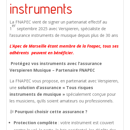
instruments
La FNAPEC vient de signer un partenariat effectif au
er
1
septembre 2025 avec Verspieren, spécialiste de
l’assurance instruments de musique depuis plus de 30 ans
L’Apec de Marseille étant membre de la Fnapec, tous ses
adhérents peuvent en bénéficier.
Protégez vos instruments avec l’assurance
Verspieren Musique – Partenaire FNAPEC
La FNAPEC vous propose, en partenariat avec Verspieren,
une
solution d’assurance « Tous risques
instruments de musique »
spécialement conçue pour
les musiciens, qu’ils soient amateurs ou professionnels.
🎻
Pourquoi choisir cette assurance ?
Protection complète
: votre instrument est couvert