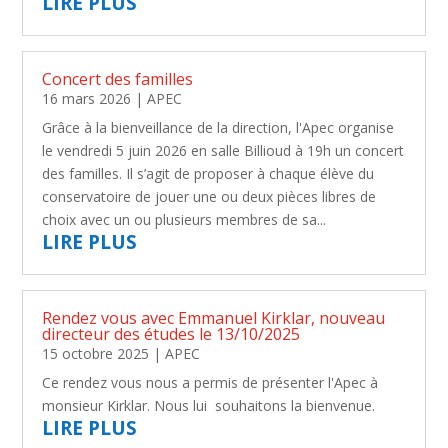
LIRE PLUS
Concert des familles
16 mars 2026
|
APEC
Grâce à la bienveillance de la direction, l'Apec organise
le vendredi 5 juin 2026 en salle Billioud à 19h un concert
des familles. Il s’agit de proposer à chaque élève du
conservatoire de jouer une ou deux pièces libres de
choix avec un ou plusieurs membres de sa...
LIRE PLUS
Rendez vous avec Emmanuel Kirklar, nouveau
directeur des études le 13/10/2025
15 octobre 2025
|
APEC
Ce rendez vous nous a permis de présenter l'Apec à
monsieur Kirklar. Nous lui souhaitons la bienvenue.
LIRE PLUS