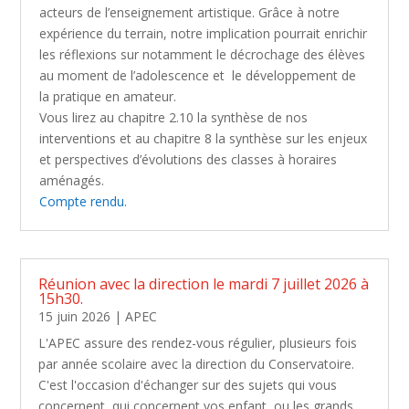
acteurs de l’enseignement artistique. Grâce à notre
expérience du terrain, notre implication pourrait enrichir
les réflexions sur notamment le décrochage des élèves
au moment de l’adolescence et le développement de
la pratique en amateur.
Vous lirez au chapitre 2.10 la synthèse de nos
interventions et au chapitre 8 la synthèse sur les enjeux
et perspectives d’évolutions des classes à horaires
aménagés.
Compte rendu.
Réunion avec la direction le mardi 7 juillet 2026 à
15h30.
15 juin 2026
|
APEC
L'APEC assure des rendez-vous régulier, plusieurs fois
par année scolaire avec la direction du Conservatoire.
C'est l'occasion d'échanger sur des sujets qui vous
concernent, qui concernent vos enfant, ou les grands