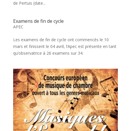
de Pertuis (date...
Examens de fin de cycle
APEC
Les examens de fin de cycle ont commencés le 10
mars et finissent le 04 avril, l’Apec est présente en tant
qu’observatrice à 26 examens sur 34.