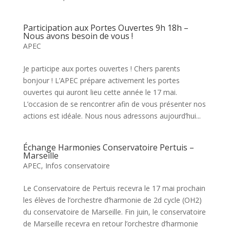
Participation aux Portes Ouvertes 9h 18h –
Nous avons besoin de vous !
APEC
Je participe aux portes ouvertes ! Chers parents
bonjour ! L’APEC prépare activement les portes
ouvertes qui auront lieu cette année le 17 mai.
L’occasion de se rencontrer afin de vous présenter nos
actions est idéale. Nous nous adressons aujourd’hui...
Échange Harmonies Conservatoire Pertuis –
Marseille
APEC
,
Infos conservatoire
Le Conservatoire de Pertuis recevra le 17 mai prochain
les élèves de l’orchestre d’harmonie de 2d cycle (OH2)
du conservatoire de Marseille. Fin juin, le conservatoire
de Marseille recevra en retour l’orchestre d’harmonie