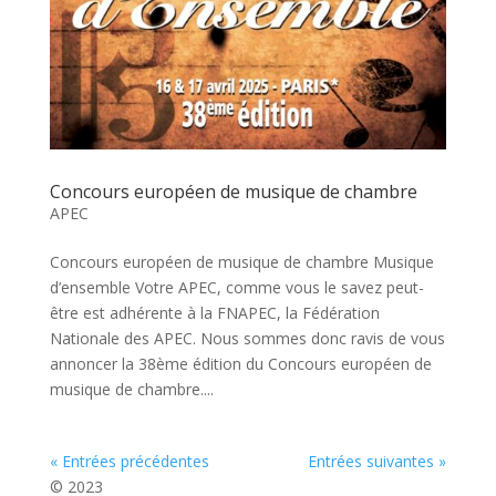
Concours européen de musique de chambre
APEC
Concours européen de musique de chambre Musique
d’ensemble Votre APEC, comme vous le savez peut-
être est adhérente à la FNAPEC, la Fédération
Nationale des APEC. Nous sommes donc ravis de vous
annoncer la 38ème édition du Concours européen de
musique de chambre....
« Entrées précédentes
Entrées suivantes »
© 2023