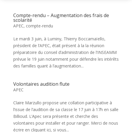
Compte-rendu – Augmentation des frais de
scolarité
APEC
,
compte-rendu
Le mardi 3 juin, à Luminy, Thierry Boccamaïello,
président de l’APEC, était présent à la la réunion
préparatoire du conseil d’administration de l’INSEAMM
prévue le 19 juin notamment pour défendre les intérêts
des familles quant à l’augmentation...
Volontaires audition flute
APEC
Claire Marzullo propose une collation participative à
l’issue de l’audition de sa classe le 17 juin à 17h en salle
Billioud. L’Apec sera présente et cherche des
volontaires pour installer et pour ranger. Merci de nous
écrire en cliquant ici, si vous...