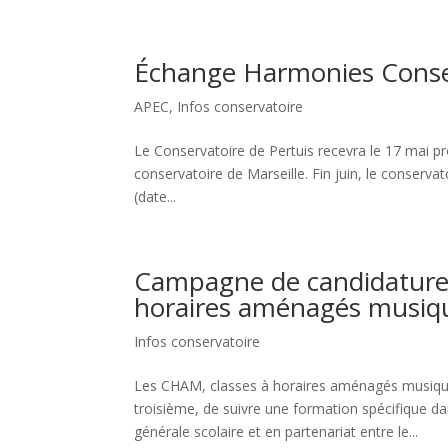
Échange Harmonies Conserv
APEC
,
Infos conservatoire
Le Conservatoire de Pertuis recevra le 17 mai pr
conservatoire de Marseille. Fin juin, le conserva
(date...
Campagne de candidature 
horaires aménagés musiqu
Infos conservatoire
Les CHAM, classes à horaires aménagés musique
troisième, de suivre une formation spécifique 
générale scolaire et en partenariat entre le...