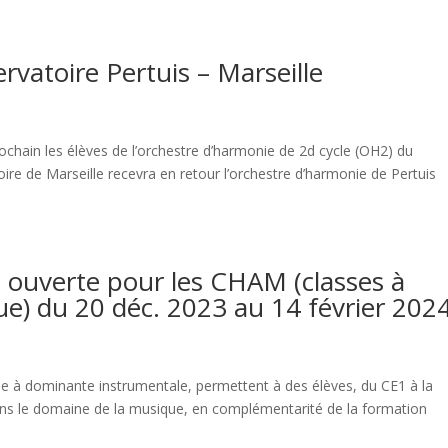
atoire Pertuis – Marseille
ochain les élèves de l’orchestre d’harmonie de 2d cycle (OH2) du
toire de Marseille recevra en retour l’orchestre d’harmonie de Pertuis
ouverte pour les CHAM (classes à
e) du 20 déc. 2023 au 14 février 202
 à dominante instrumentale, permettent à des élèves, du CE1 à la
dans le domaine de la musique, en complémentarité de la formation