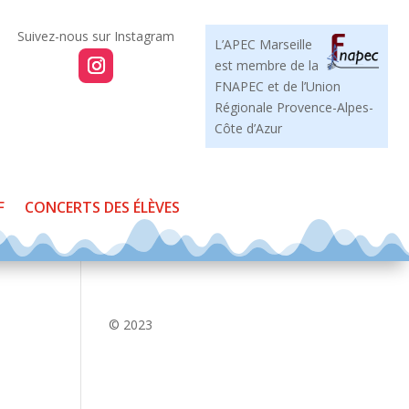
L’APEC Marseille
est membre de la
FNAPEC et de l’Union
Régionale Provence-Alpes-
Côte d’Azur
F
CONCERTS DES ÉLÈVES
© 2023