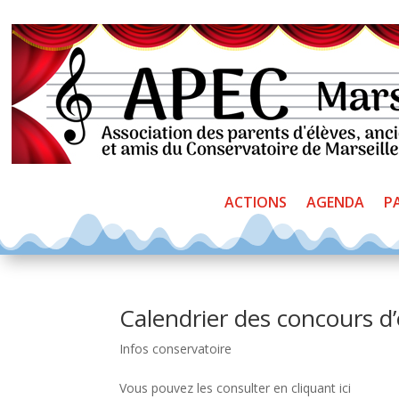
ACTIONS
AGENDA
P
Calendrier des concours d
Infos conservatoire
Vous pouvez les consulter en cliquant ici