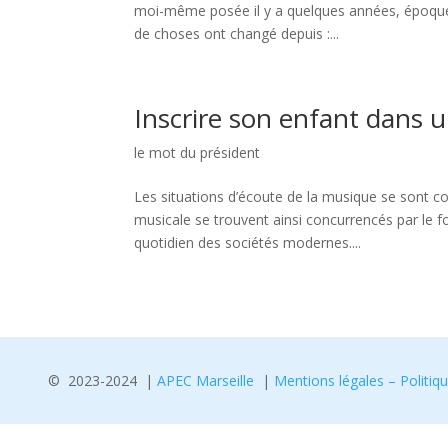
moi-même posée il y a quelques années, époque 
de choses ont changé depuis :...
Inscrire son enfant dans 
le mot du président
Les situations d’écoute de la musique se sont co
musicale se trouvent ainsi concurrencés par le 
quotidien des sociétés modernes....
© 2023-2024 |
APEC Marseille
|
Mentions légales – Politiqu