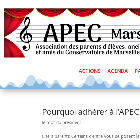
ACTIONS
AGENDA
P
Pourquoi adhérer à l’APEC
le mot du président
Chers parents Certains d’entre vous se posent la