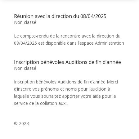
Réunion avec la direction du 08/04/2025
Non classé
Le compte-rendu de la rencontre avec la direction du
08/04/2025 est disponible dans l’espace Administration
Inscription bénévoles Auditions de fin d’année
Non classé
Inscription bénévoles Auditions de fin d’année Merci
d’inscrire vos prénoms et noms pour l’audition à
laquelle vous souhaitez apporter votre aide pour le
service de la collation aux...
© 2023