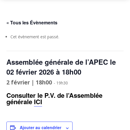
« Tous les Évènements
Cet évènement est passé.
Assemblée générale de l’APEC le
02 février 2026 à 18h00
2 février | 18h00
-
19h30
Consulter le P.V. de l’Assemblée
générale
ICI
Ajouter au calendrier