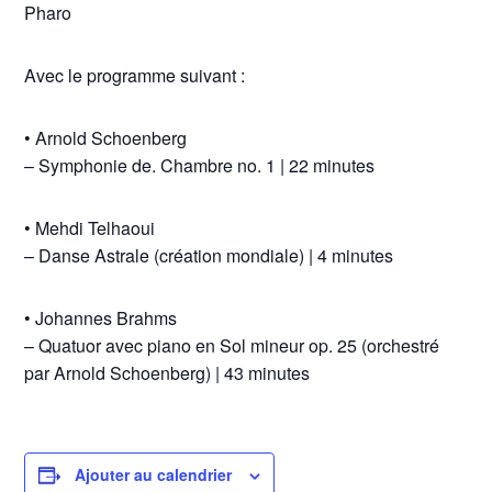
Pharo
Avec le programme suivant :
• Arnold Schoenberg
– Symphonie de. Chambre no. 1 | 22 minutes
• Mehdi Telhaoui
– Danse Astrale (création mondiale) | 4 minutes
• Johannes Brahms
– Quatuor avec piano en Sol mineur op. 25 (orchestré
par Arnold Schoenberg) | 43 minutes
Ajouter au calendrier