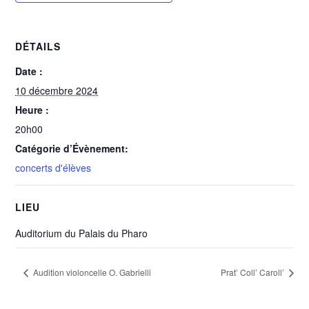
DÉTAILS
Date :
10 décembre 2024
Heure :
20h00
Catégorie d’Évènement:
concerts d'élèves
LIEU
Auditorium du Palais du Pharo
Audition violoncelle O. Gabrielli
Prat’ Coll’ Caroll’