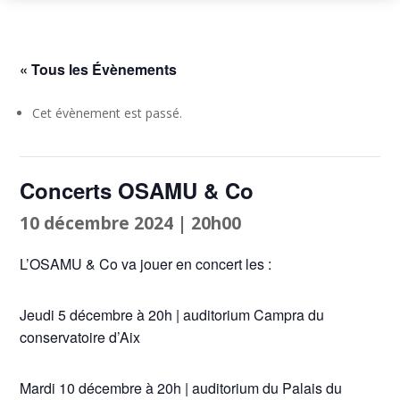
« Tous les Évènements
Cet évènement est passé.
Concerts OSAMU & Co
10 décembre 2024 | 20h00
L’OSAMU & Co va jouer en concert les :
Jeudi 5 décembre à 20h | auditorium Campra du
conservatoire d’Aix
Mardi 10 décembre à 20h | auditorium du Palais du