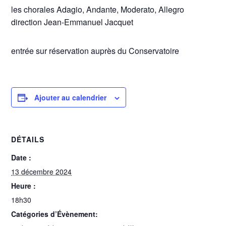
les chorales Adagio, Andante, Moderato, Allegro
direction Jean-Emmanuel Jacquet
entrée sur réservation auprès du Conservatoire
Ajouter au calendrier
DÉTAILS
Date :
13 décembre 2024
Heure :
18h30
Catégories d’Évènement: