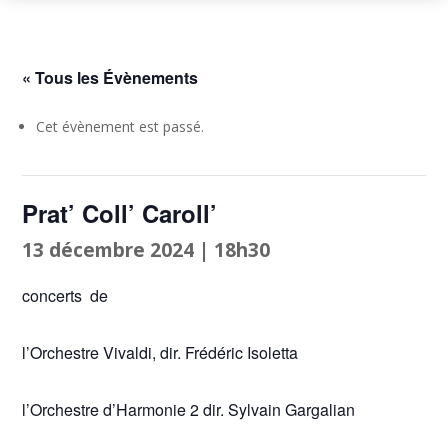
« Tous les Évènements
Cet évènement est passé.
Prat’ Coll’ Caroll’
13 décembre 2024 | 18h30
concerts de
l’Orchestre Vivaldi, dir. Frédéric Isoletta
l’Orchestre d’Harmonie 2 dir. Sylvain Gargalian