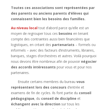
Toutes ces associations sont représentées par
des parents ou anciens parents d’élèves qui
connaissent bien les besoins des familles.
Au niveau local
tout d’abord parce qu’elle est un
moyen de regrouper tous ces
besoins
en tenant
compte des contraintes aussi bien financières que
logistiques, en créant des
partenariats
– formels ou
informels – avec des facteurs d’instruments, libraires,
banques, stages d’orchestres et autres. Voilà pourquoi
nous devons être nombreux afin de pouvoir
négocier
des accords intéressants
pour vous et pour nos
partenaires.
Ensuite certains membres du bureau
vous
représentent lors des concours
d’entrée et
examens de fin de cycles. Ils font partie du
conseil
pédagogique
, du
conseil de discipline
et
échangent avec la direction
sur tous les