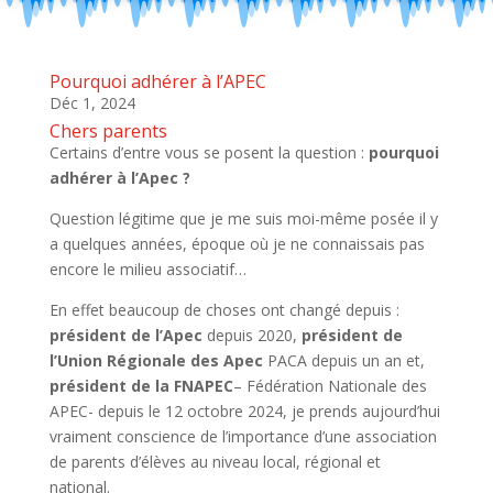
Pourquoi adhérer à l’APEC
Déc 1, 2024
Chers parents
Certains d’entre vous se posent la question :
pourquoi
adhérer à l’Apec ?
Question légitime que je me suis moi-même posée il y
a quelques années, époque où je ne connaissais pas
encore le milieu associatif…
En effet beaucoup de choses ont changé depuis :
président de l’Apec
depuis 2020,
président de
l’Union Régionale des Apec
PACA depuis un an et,
président de la FNAPEC
– Fédération Nationale des
APEC- depuis le 12 octobre 2024, je prends aujourd’hui
vraiment conscience de l’importance d’une association
de parents d’élèves au niveau local, régional et
national.