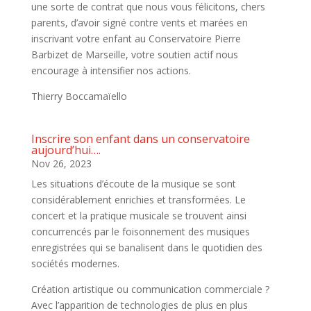
une sorte de contrat que nous vous félicitons, chers
parents, d’avoir signé contre vents et marées en
inscrivant votre enfant au Conservatoire Pierre
Barbizet de Marseille, votre soutien actif nous
encourage à intensifier nos actions.
Thierry Boccamaïello
Inscrire son enfant dans un conservatoire
aujourd’hui….
Nov 26, 2023
Les situations d’écoute de la musique se sont
considérablement enrichies et transformées. Le
concert et la pratique musicale se trouvent ainsi
concurrencés par le foisonnement des musiques
enregistrées qui se banalisent dans le quotidien des
sociétés modernes.
Création artistique ou communication commerciale ?
Avec l’apparition de technologies de plus en plus