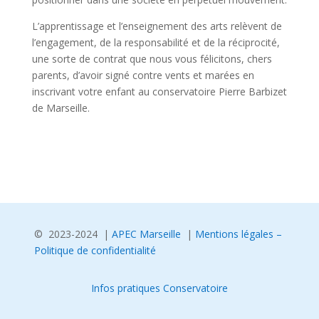
L’apprentissage et l’enseignement des arts relèvent de
l’engagement, de la responsabilité et de la réciprocité,
une sorte de contrat que nous vous félicitons, chers
parents, d’avoir signé contre vents et marées en
inscrivant votre enfant au conservatoire Pierre Barbizet
de Marseille.
© 2023-2024 |
APEC Marseille
|
Mentions légales –
Politique de confidentialité
Infos pratiques Conservatoire