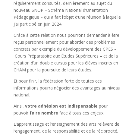
régulièrement consultés, dernièrement au sujet du
nouveau SNOP – Schéma National d’Orientation
Pédagogique – qui a fait l’objet d’une réunion à laquelle
j’ai participé en juin 2024.
Grâce à cette relation nous pourrons demander à être
reçus personnellement pour aborder des problèmes
concrets par exemple du développement des CPES –
Cours Préparatoire aux Études Supérieures – et de la
création d’un double cursus pour les élèves inscrits en
CHAM pour la poursuite de leurs études.
Et pour finir, la fédération forte de toutes ces
informations pourra négocier des avantages au niveau
national.
Ainsi,
votre adhésion est indispensable
pour
pouvoir
faire nombre
face à tous ces enjeux.
L’apprentissage et l’enseignement des arts relèvent de
l’engagement, de la responsabilité et de la réciprocité,